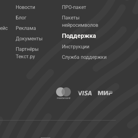
Новости
ПРО-пакет
Блог
Пакеты
нейросимволов
ейс
Реклама
Поддержка
Документы
Инструкции
Партнёры
Текст.ру
Служба поддержки