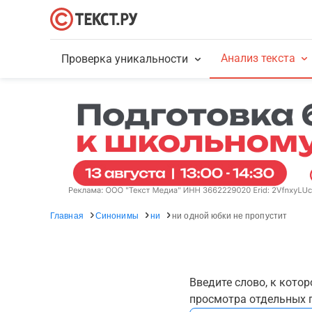
Анализ текста
Проверка уникальности
Главная
Синонимы
ни
ни одной юбки не пропустит
Введите слово, к кото
просмотра отдельных г