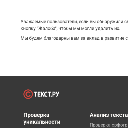
Уважаемые пользователи, если вы обнаружили сл
кнопку "Жалоба", чтобы мы могли удалить их.
Мы будем благодарны вам за вклад в развитие с
Проверка
Анализ текст
уникальности
Проверка орфог