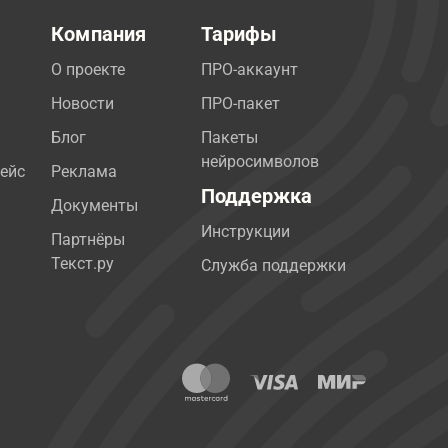
Компания
Тарифы
О проекте
ПРО-аккаунт
Новости
ПРО-пакет
Блог
Пакеты
нейросимволов
ейс
Реклама
Поддержка
Документы
Инструкции
Партнёры
Текст.ру
Служба поддержки