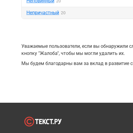
Неповинный
20
Непричастный
20
Уважаемые пользователи, если вы обнаружили сл
кнопку "Жалоба", чтобы мы могли удалить их.
Мы будем благодарны вам за вклад в развитие с