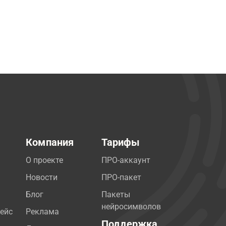
Компания
Тарифы
О проекте
ПРО-аккаунт
Новости
ПРО-пакет
Блог
Пакеты
нейросимволов
ейс
Реклама
Поддержка