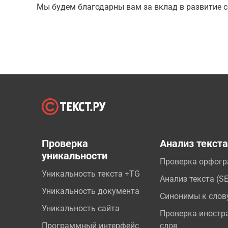
Мы будем благодарны вам за вклад в развитие с
Проверка
Анализ текст
уникальности
Проверка орфог
Уникальность текста +TG
Анализ текста (S
Уникальность документа
Синонимы к слов
Уникальность сайта
Проверка иностр
Программный интерфейс
слов