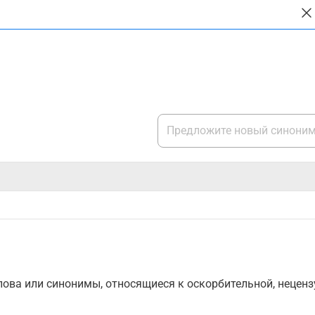
ова или синонимы, относящиеся к оскорбительной, нецензу