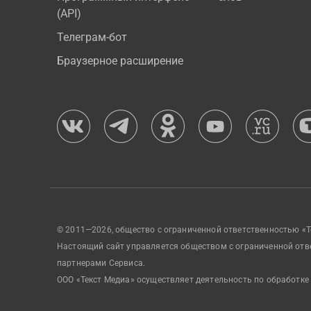
(API)
Телеграм-бот
Браузерное расширение
© 2011—2026, общество с ограниченной ответственностью «Т
Настоящий сайт управляется обществом с ограниченной отв
партнерами Сервиса.
ООО «Текст Медиа» осуществляет деятельность по обработке