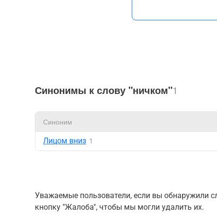
Синонимы к слову "ничком"
1
Синоним
Лицом вниз
1
Уважаемые пользователи, если вы обнаружили сл
кнопку "Жалоба", чтобы мы могли удалить их.