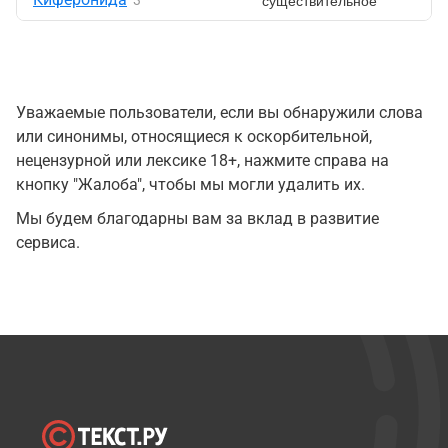
существительное
3
Уважаемые пользователи, если вы обнаружили слова
или синонимы, относящиеся к оскорбительной,
нецензурной или лексике 18+, нажмите справа на
кнопку "Жалоба", чтобы мы могли удалить их.
Мы будем благодарны вам за вклад в развитие
сервиса.