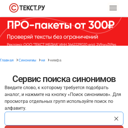
Главная
Синонимы
ни
нимфа
Сервис поиска синонимов
Введите слово, к которому требуется подобрать
аналог, и нажмите на кнопку «Поиск синонимов». Для
просмотра отдельных групп используйте поиск по
алфавиту.