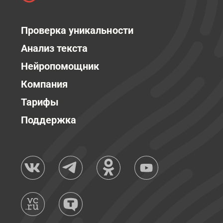
Проверка уникальности
Анализ текста
Нейропомощник
Компания
Тарифы
Поддержка