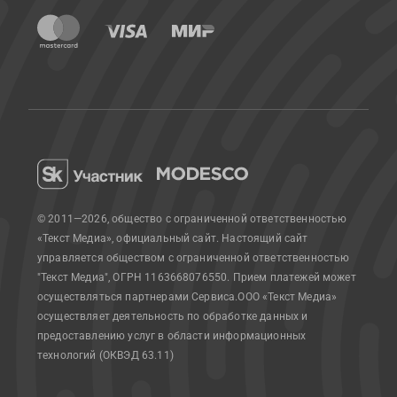
© 2011—2026, общество с ограниченной ответственностью
«Текст Медиа», официальный сайт.
Настоящий сайт
управляется обществом с ограниченной ответственностью
"Текст Медиа", ОГРН 1163668076550. Прием платежей может
осуществляться партнерами Сервиса.
ООО «Текст Медиа»
осуществляет деятельность по обработке данных и
предоставлению услуг в области информационных
технологий (ОКВЭД 63.11)