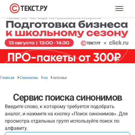
Главная
Синонимы
ни
низовье
Сервис поиска синонимов
Введите слово, к которому требуется подобрать
аналог, и нажмите на кнопку «Поиск синонимов». Для
просмотра отдельных групп используйте поиск по
алфавиту.