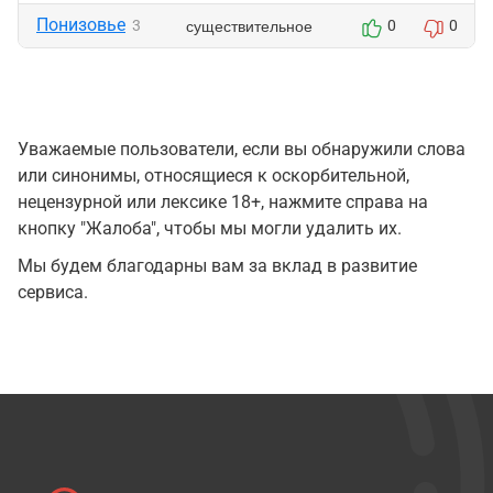
Понизовье
существительное
3
0
0
Уважаемые пользователи, если вы обнаружили слова
или синонимы, относящиеся к оскорбительной,
нецензурной или лексике 18+, нажмите справа на
кнопку "Жалоба", чтобы мы могли удалить их.
Мы будем благодарны вам за вклад в развитие
сервиса.