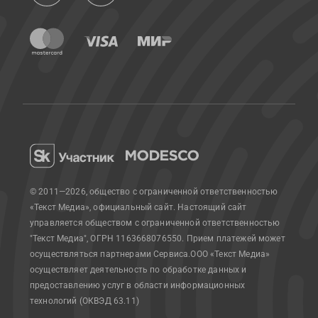
© 2011—2026, общество с ограниченной ответственностью
«Текст Медиа», официальный сайт.
Настоящий сайт
управляется обществом с ограниченной ответственностью
"Текст Медиа", ОГРН 1163668076550. Прием платежей может
осуществляться партнерами Сервиса.
ООО «Текст Медиа»
осуществляет деятельность по обработке данных и
предоставлению услуг в области информационных
технологий (ОКВЭД 63.11)