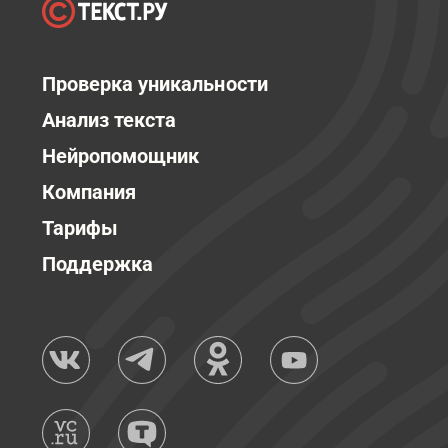
Проверка уникальности
Анализ текста
Нейропомощник
Компания
Тарифы
Поддержка