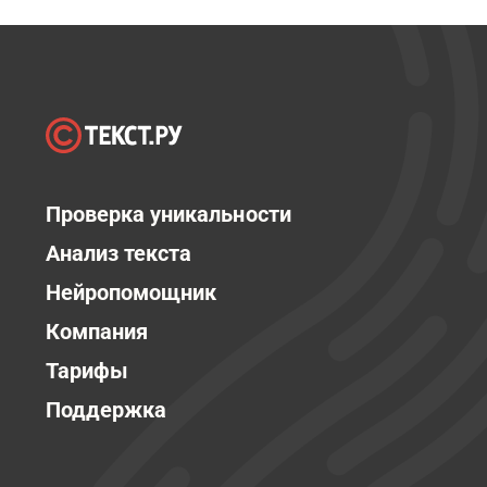
Проверка уникальности
Анализ текста
Нейропомощник
Компания
Тарифы
Поддержка