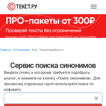
Главная
Синонимы
ни
низкопробность
Сервис поиска синонимов
Введите слово, к которому требуется подобрать
аналог, и нажмите на кнопку «Поиск синонимов». Для
просмотра отдельных групп используйте поиск по
алфавиту.