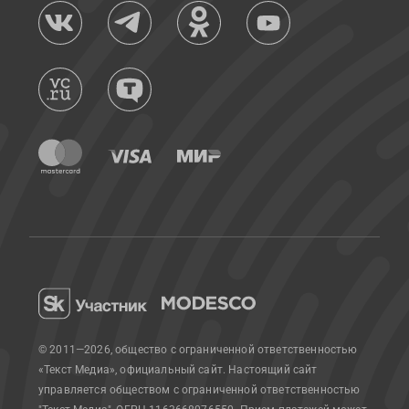
© 2011—2026, общество с ограниченной ответственностью
«Текст Медиа», официальный сайт.
Настоящий сайт
управляется обществом с ограниченной ответственностью