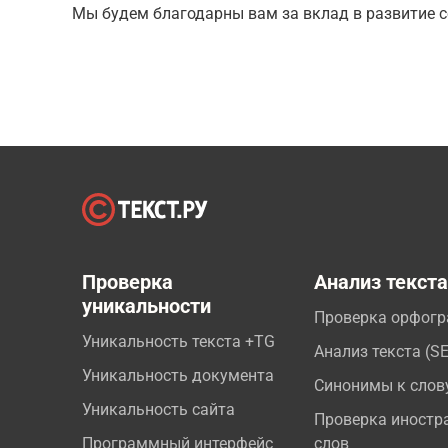
Мы будем благодарны вам за вклад в развитие с
Проверка
Анализ текст
уникальности
Проверка орфог
Уникальность текста +TG
Анализ текста (S
Уникальность документа
Синонимы к слов
Уникальность сайта
Проверка иностр
Программный интерфейс
слов