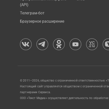
(API)
Телеграм-бот
Браузерное расширение
© 2011—2026, общество с ограниченной ответственностью «Т
Настоящий сайт управляется обществом с ограниченной отв
партнерами Сервиса.
ООО «Текст Медиа» осуществляет деятельность по обработке