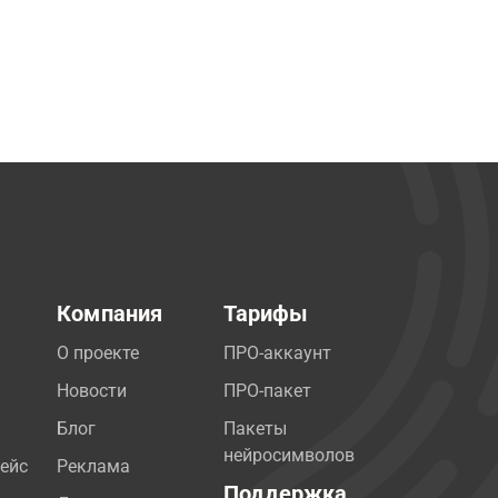
Компания
Тарифы
О проекте
ПРО-аккаунт
Новости
ПРО-пакет
Блог
Пакеты
нейросимволов
ейс
Реклама
Поддержка