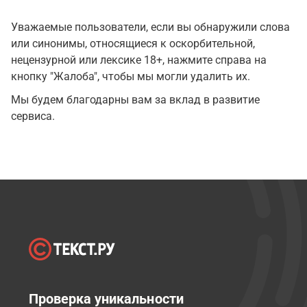
Уважаемые пользователи, если вы обнаружили слова
или синонимы, относящиеся к оскорбительной,
нецензурной или лексике 18+, нажмите справа на
кнопку "Жалоба", чтобы мы могли удалить их.
Мы будем благодарны вам за вклад в развитие
сервиса.
Проверка уникальности