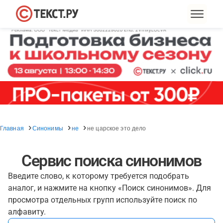
Главная
Синонимы
не
не царское это дело
Сервис поиска синонимов
Введите слово, к которому требуется подобрать
аналог, и нажмите на кнопку «Поиск синонимов». Для
просмотра отдельных групп используйте поиск по
алфавиту.