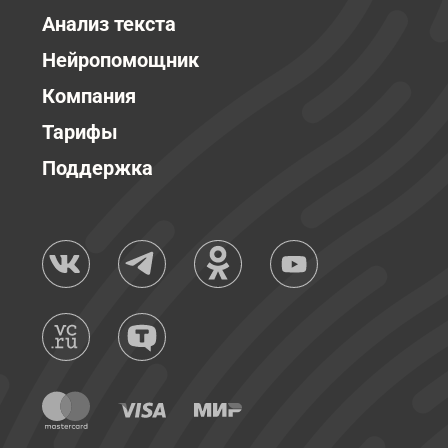
Анализ текста
Нейропомощник
Компания
Тарифы
Поддержка