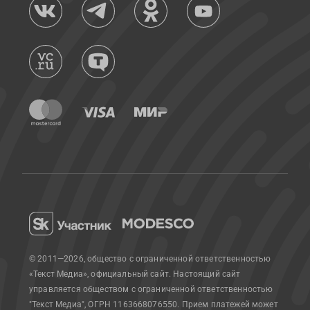
© 2011—2026, общество с ограниченной ответственностью
«Текст Медиа», официальный сайт.
Настоящий сайт
управляется обществом с ограниченной ответственностью
"Текст Медиа", ОГРН 1163668076550. Прием платежей может