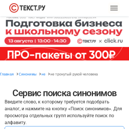
Главная
Синонимы
не
не тронутый рукой человека
Сервис поиска синонимов
Введите слово, к которому требуется подобрать
аналог, и нажмите на кнопку «Поиск синонимов». Для
просмотра отдельных групп используйте поиск по
алфавиту.