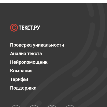
Проверка уникальности
Анализ текста
Нейропомощник
Компания
Тарифы
Поддержка