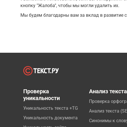
кнопку "Жалоба", чтобы мы могли удалить их.
Мы будем благодарны вам за вклад в развитие с
Проверка
Анализ текст
уникальности
Проверка орфог
Уникальность текста +TG
Анализ текста (S
Уникальность документа
Синонимы к слов