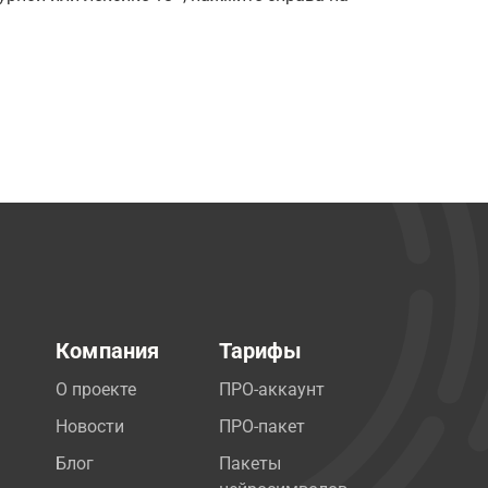
Компания
Тарифы
О проекте
ПРО-аккаунт
Новости
ПРО-пакет
Блог
Пакеты