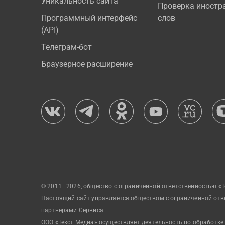
Уникальность сайта
Проверка иностр
Программный интерфейс
слов
(API)
Телеграм-бот
Браузерное расширение
© 2011—2026, общество с ограниченной ответственностью «Т
Настоящий сайт управляется обществом с ограниченной отв
партнерами Сервиса.
ООО «Текст Медиа» осуществляет деятельность по обработке