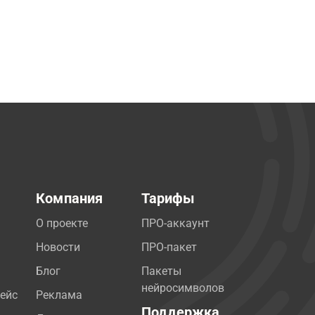
Компания
Тарифы
О проекте
ПРО-аккаунт
Новости
ПРО-пакет
Блог
Пакеты
нейросимволов
ейс
Реклама
Поддержка