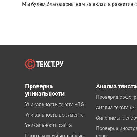
Мы будем благодарны вам за вклад в развитие с
Проверка
Анализ текст
уникальности
Проверка орфог
Уникальность текста +TG
Анализ текста (S
Уникальность документа
Синонимы к слов
Уникальность сайта
Проверка иностр
Программный интерфейс
слов