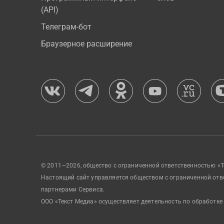
(API)
Телеграм-бот
Браузерное расширение
© 2011—2026, общество с ограниченной ответственностью «Т
Настоящий сайт управляется обществом с ограниченной отв
партнерами Сервиса.
ООО «Текст Медиа» осуществляет деятельность по обработке