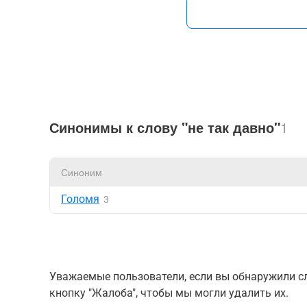
Синонимы к слову "не так давно"
1
Синоним
Голомя
3
Уважаемые пользователи, если вы обнаружили сл
кнопку "Жалоба", чтобы мы могли удалить их.