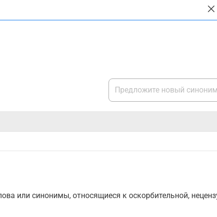
ова или синонимы, относящиеся к оскорбительной, нецензу