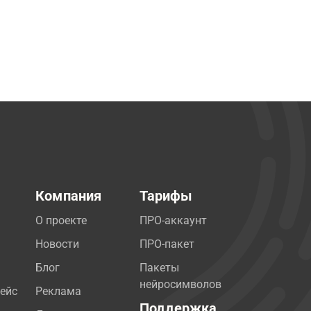
Компания
Тарифы
О проекте
ПРО-аккаунт
Новости
ПРО-пакет
Блог
Пакеты
нейросимволов
ейс
Реклама
Поддержка