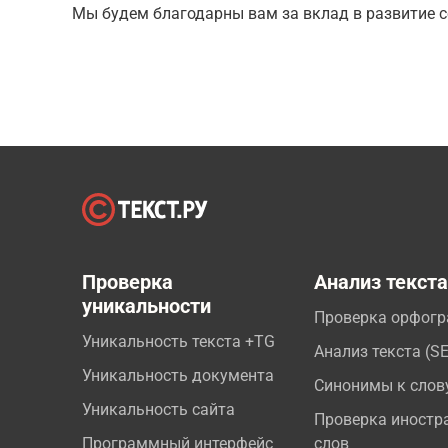
Мы будем благодарны вам за вклад в развитие с
Проверка
Анализ текст
уникальности
Проверка орфог
Уникальность текста +TG
Анализ текста (S
Уникальность документа
Синонимы к слов
Уникальность сайта
Проверка иностр
Программный интерфейс
слов