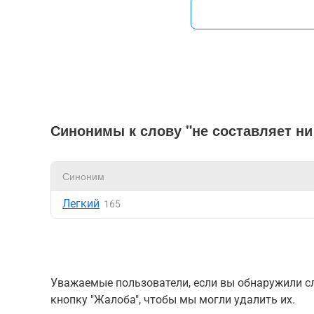
Синонимы к слову "не составляет ни
Синоним
Легкий
165
Уважаемые пользователи, если вы обнаружили сл
кнопку "Жалоба", чтобы мы могли удалить их.