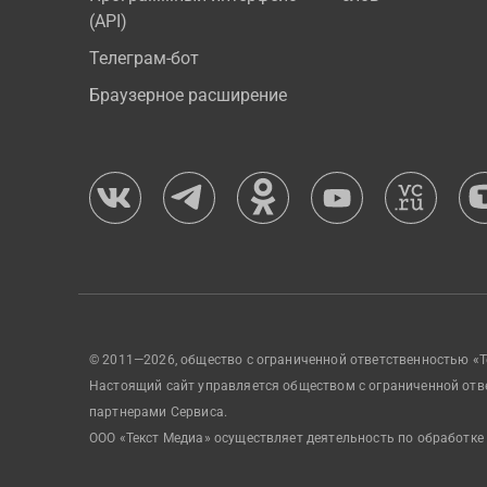
(API)
Телеграм-бот
Браузерное расширение
© 2011—2026, общество с ограниченной ответственностью «Т
Настоящий сайт управляется обществом с ограниченной отв
партнерами Сервиса.
ООО «Текст Медиа» осуществляет деятельность по обработке