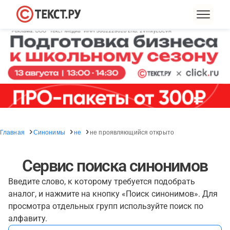
Главная
Синонимы
не
не проявляющийся открыто
Сервис поиска синонимов
Введите слово, к которому требуется подобрать
аналог, и нажмите на кнопку «Поиск синонимов». Для
просмотра отдельных групп используйте поиск по
алфавиту.