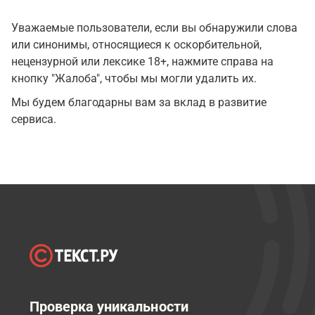
Уважаемые пользователи, если вы обнаружили слова
или синонимы, относящиеся к оскорбительной,
нецензурной или лексике 18+, нажмите справа на
кнопку "Жалоба", чтобы мы могли удалить их.
Мы будем благодарны вам за вклад в развитие
сервиса.
Проверка уникальности