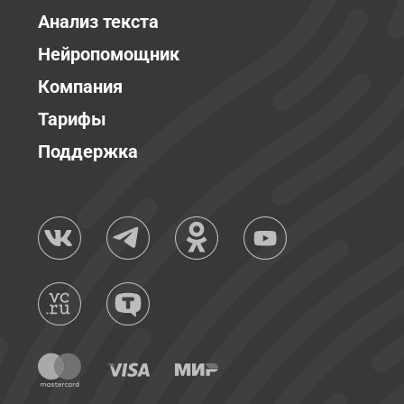
Анализ текста
Нейропомощник
Компания
Тарифы
Поддержка