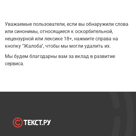
Уважаемые пользователи, если вы обнаружили слова
или синонимы, относящиеся к оскорбительной,
нецензурной или лексике 18+, нажмите справа на
кнопку "Жалоба", чтобы мы могли удалить их.
Мы будем благодарны вам за вклад в развитие
сервиса.