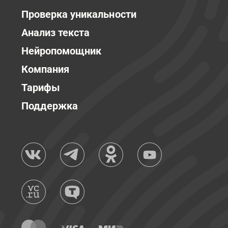
Проверка уникальности
Анализ текста
Нейропомощник
Компания
Тарифы
Поддержка