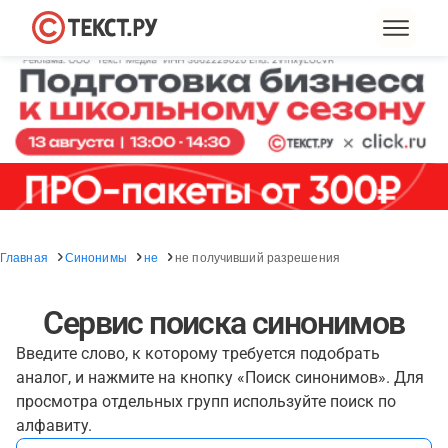
Главная
Синонимы
не
не получивший разрешения
Сервис поиска синонимов
Введите слово, к которому требуется подобрать
аналог, и нажмите на кнопку «Поиск синонимов». Для
просмотра отдельных групп используйте поиск по
алфавиту.