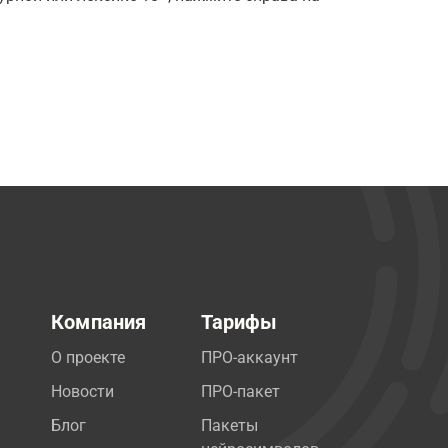
Компания
Тарифы
О проекте
ПРО-аккаунт
Новости
ПРО-пакет
Блог
Пакеты