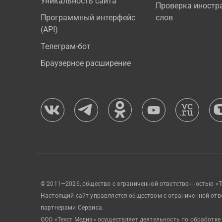
Уникальность сайта
Проверка иностр
Программный интерфейс
слов
(API)
Телеграм-бот
Браузерное расширение
© 2011—2026, общество с ограниченной ответственностью «Т
Настоящий сайт управляется обществом с ограниченной отв
партнерами Сервиса.
ООО «Текст Медиа» осуществляет деятельность по обработке