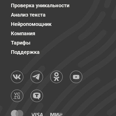
Проверка уникальности
Анализ текста
Нейропомощник
Компания
Тарифы
Поддержка