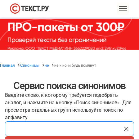
Главная
Синонимы
не
не к ночи будь помянут
Сервис поиска синонимов
Введите слово, к которому требуется подобрать
аналог, и нажмите на кнопку «Поиск синонимов». Для
просмотра отдельных групп используйте поиск по
алфавиту.