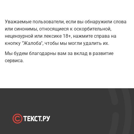
Уважаемые пользователи, если вы обнаружили слова
или синонимы, относящиеся к оскорбительной,
нецензурной или лексике 18+, нажмите справа на
кнопку "Жалоба", чтобы мы могли удалить их.
Мы будем благодарны вам за вклад в развитие
сервиса.