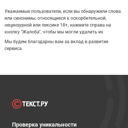
Уважаемые пользователи, если вы обнаружили слова
или синонимы, относящиеся к оскорбительной,
нецензурной или лексике 18+, нажмите справа на
кнопку "Жалоба", чтобы мы могли удалить их.
Мы будем благодарны вам за вклад в развитие
сервиса.
Проверка уникальности