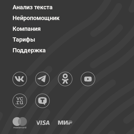
Анализ текста
Нейропомощник
Компания
Тарифы
Поддержка