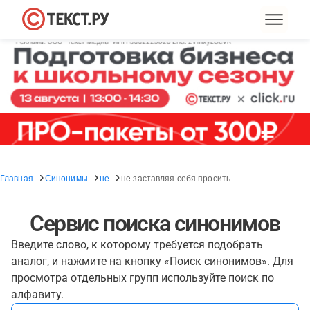
Главная
Синонимы
не
не заставляя себя просить
Сервис поиска синонимов
Введите слово, к которому требуется подобрать
аналог, и нажмите на кнопку «Поиск синонимов». Для
просмотра отдельных групп используйте поиск по
алфавиту.