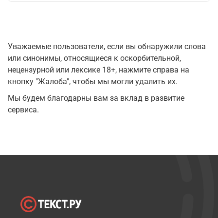
Уважаемые пользователи, если вы обнаружили слова
или синонимы, относящиеся к оскорбительной,
нецензурной или лексике 18+, нажмите справа на
кнопку "Жалоба", чтобы мы могли удалить их.
Мы будем благодарны вам за вклад в развитие
сервиса.