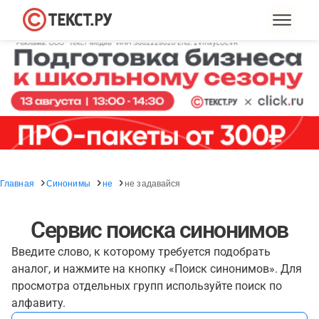
Главная
Синонимы
не
не задавайся
Сервис поиска синонимов
Введите слово, к которому требуется подобрать
аналог, и нажмите на кнопку «Поиск синонимов». Для
просмотра отдельных групп используйте поиск по
алфавиту.