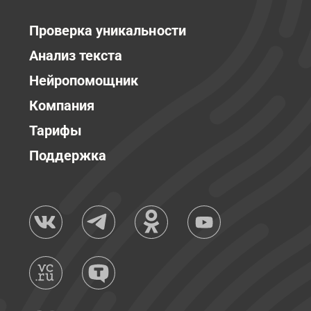
Проверка уникальности
Анализ текста
Нейропомощник
Компания
Тарифы
Поддержка