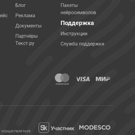
Блог
Пакеты
нейросимволов
ейс
Реклама
Поддержка
Документы
Инструкции
Партнёры
Текст.ру
Служба поддержки
т осуществляться