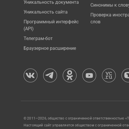
Уникальность документа
Синонимы к слов
Уникальность сайта
Проверка иностр
Программный интерфейс
слов
(API)
Телеграм-бот
Браузерное расширение
© 2011—2026, общество с ограниченной ответственностью «Т
Настоящий сайт управляется обществом с ограниченной отв