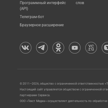
Программный интерфейс
слов
(API)
Телеграм-бот
Браузерное расширение
© 2011—2026, общество с ограниченной ответственностью «Т
Настоящий сайт управляется обществом с ограниченной отв
партнерами Сервиса.
ООО «Текст Медиа» осуществляет деятельность по обработке