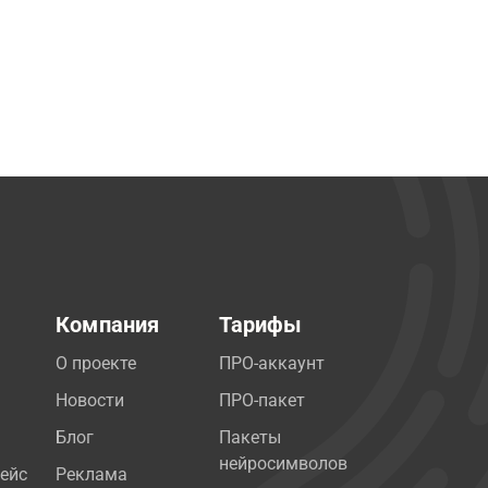
Компания
Тарифы
О проекте
ПРО-аккаунт
Новости
ПРО-пакет
Блог
Пакеты
нейросимволов
ейс
Реклама