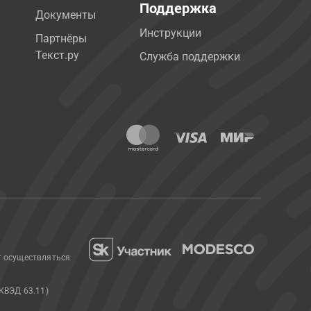
Поддержка
Документы
Инструкции
Партнёры
Текст.ру
Служба поддержки
т осуществляться
КВЭД 63.11)