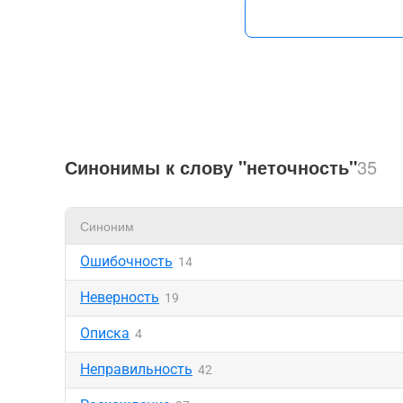
Синонимы к слову "неточность"
35
Синоним
Ошибочность
14
Неверность
19
Описка
4
Неправильность
42