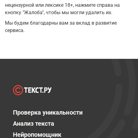
нецензурной или лексике 18+, нажмите справа на
кнопку "Жалоба", чтобы мы могли удалить их.
Мы будем благодарны вам за вклад в развитие
сервиса.
Проверка уникальности
Анализ текста
Нейропомощник