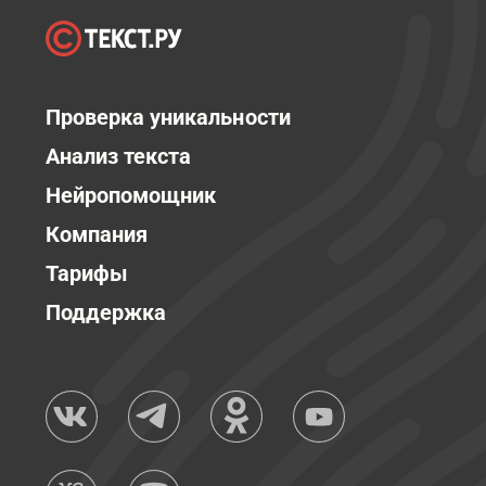
Проверка уникальности
Анализ текста
Нейропомощник
Компания
Тарифы
Поддержка