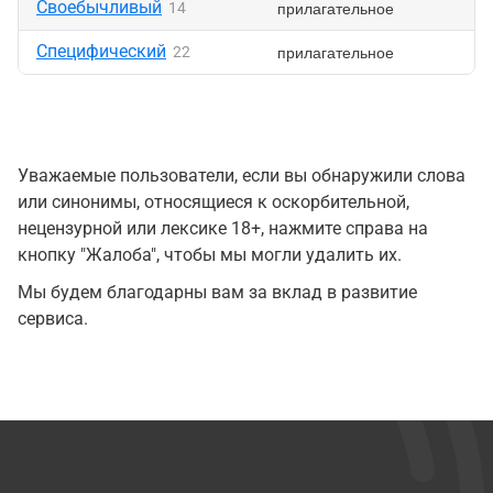
Своебычливый
прилагательное
14
Специфический
прилагательное
22
Уважаемые пользователи, если вы обнаружили слова
или синонимы, относящиеся к оскорбительной,
нецензурной или лексике 18+, нажмите справа на
кнопку "Жалоба", чтобы мы могли удалить их.
Мы будем благодарны вам за вклад в развитие
сервиса.