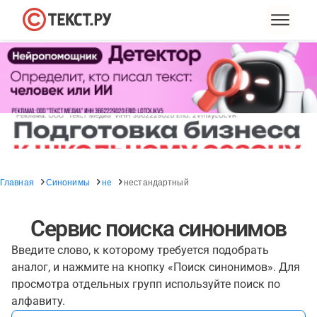
Главная
Синонимы
не
нестандартный
Сервис поиска синонимов
Введите слово, к которому требуется подобрать
аналог, и нажмите на кнопку «Поиск синонимов». Для
просмотра отдельных групп используйте поиск по
алфавиту.