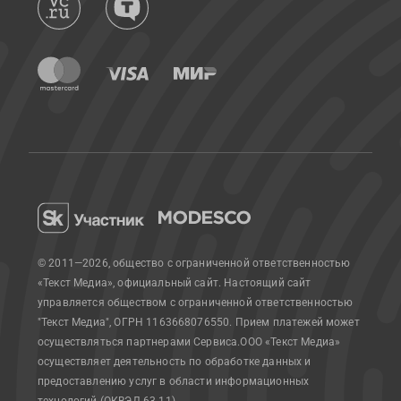
© 2011—2026, общество с ограниченной ответственностью
«Текст Медиа», официальный сайт.
Настоящий сайт
управляется обществом с ограниченной ответственностью
"Текст Медиа", ОГРН 1163668076550. Прием платежей может
осуществляться партнерами Сервиса.
ООО «Текст Медиа»
осуществляет деятельность по обработке данных и
предоставлению услуг в области информационных