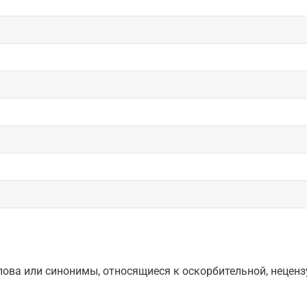
ова или синонимы, относящиеся к оскорбительной, нецензу