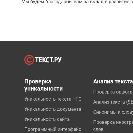
Мы будем благодарны вам за вклад в развитие с
Проверка
Анализ текст
уникальности
Проверка орфог
Уникальность текста +TG
Анализ текста (S
Уникальность документа
Синонимы к слов
Уникальность сайта
Проверка иностр
Программный интерфейс
слов