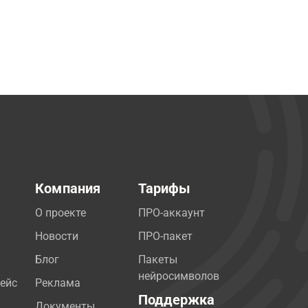
Компания
Тарифы
О проекте
ПРО-аккаунт
Новости
ПРО-пакет
Блог
Пакеты
нейросимволов
ейс
Реклама
Поддержка
Документы