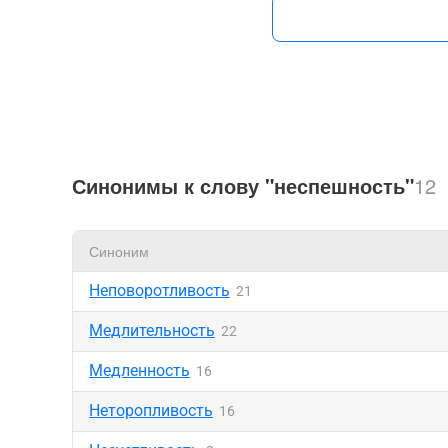
Синонимы к слову "неспешность"
12
Синоним
Неповоротливость
21
Медлительность
22
Медленность
16
Неторопливость
16