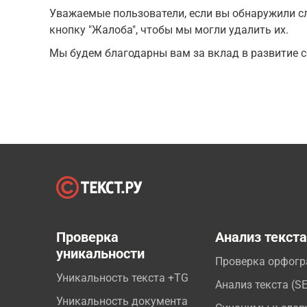
Уважаемые пользователи, если вы обнаружили сл
кнопку "Жалоба", чтобы мы могли удалить их.
Мы будем благодарны вам за вклад в развитие с
Проверка
Анализ текст
уникальности
Проверка орфог
Уникальность текста +TG
Анализ текста (S
Уникальность документа