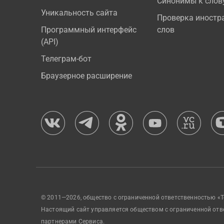
Синонимы к слов
Уникальность сайта
Проверка иностр
Программный интерфейс
слов
(API)
Телеграм-бот
Браузерное расширение
© 2011—2026, общество с ограниченной ответственностью «Т
Настоящий сайт управляется обществом с ограниченной отв
партнерами Сервиса.