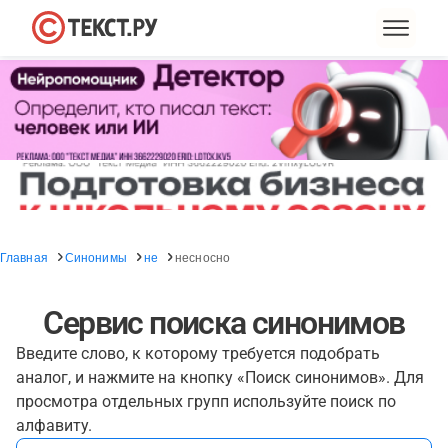
Главная
Синонимы
не
несносно
Сервис поиска синонимов
Введите слово, к которому требуется подобрать
аналог, и нажмите на кнопку «Поиск синонимов». Для
просмотра отдельных групп используйте поиск по
алфавиту.