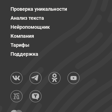
Проверка уникальности
Анализ текста
Нейропомощник
Компания
Тарифы
Поддержка