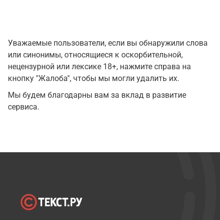
Уважаемые пользователи, если вы обнаружили слова
или синонимы, относящиеся к оскорбительной,
нецензурной или лексике 18+, нажмите справа на
кнопку "Жалоба", чтобы мы могли удалить их.
Мы будем благодарны вам за вклад в развитие
сервиса.