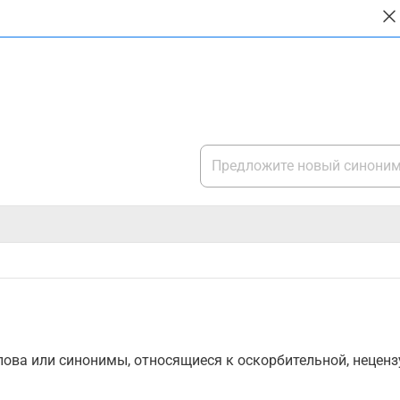
ова или синонимы, относящиеся к оскорбительной, нецензу