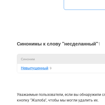
Синонимы к слову "несделанный"
1
Синоним
Невыпущенный
9
Уважаемые пользователи, если вы обнаружили сл
кнопку "Жалоба", чтобы мы могли удалить их.