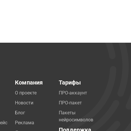
Компания
Тарифы
О проекте
ПРО-аккаунт
Новости
ПРО-пакет
Блог
Пакеты
нейросимволов
ейс
Реклама
Поддержка