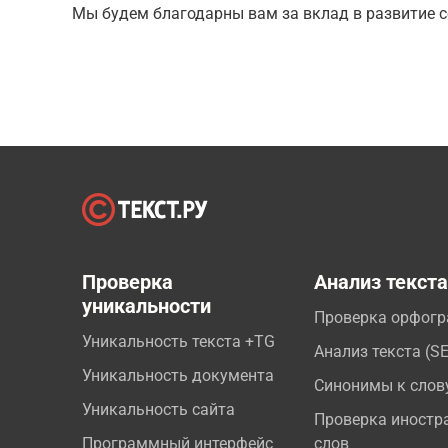
Мы будем благодарны вам за вклад в развитие с
Проверка
Анализ текст
уникальности
Проверка орфог
Уникальность текста +TG
Анализ текста (S
Уникальность документа
Синонимы к слов
Уникальность сайта
Проверка иностр
Программный интерфейс
слов