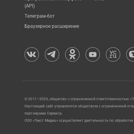
(API)
Телеграм-бот
Браузерное расширение
© 2011—2026, общество с ограниченной ответственностью «Т
Настоящий сайт управляется обществом с ограниченной отв
партнерами Сервиса.
ООО «Текст Медиа» осуществляет деятельность по обработке