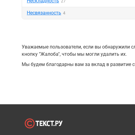
Нескладность
27
Несвязанность
4
Уважаемые пользователи, если вы обнаружили сл
кнопку "Жалоба", чтобы мы могли удалить их.
Мы будем благодарны вам за вклад в развитие с