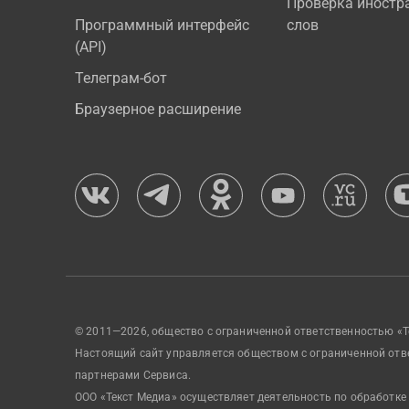
Проверка иностр
Программный интерфейс
слов
(API)
Телеграм-бот
Браузерное расширение
© 2011—2026, общество с ограниченной ответственностью «Т
Настоящий сайт управляется обществом с ограниченной отв
партнерами Сервиса.
ООО «Текст Медиа» осуществляет деятельность по обработке