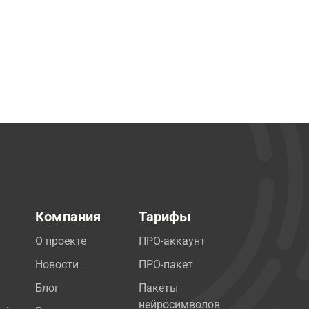
Компания
Тарифы
О проекте
ПРО-аккаунт
Новости
ПРО-пакет
Блог
Пакеты
нейросимволов