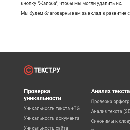
кнопку "Жалоба", чтобы мы могли удалить их.
Мы будем благодарны вам за вклад в развитие с
Проверка
Анализ текст
уникальности
Проверка орфог
Уникальность текста +TG
Анализ текста (S
Уникальность документа
Синонимы к слов
Уникальность сайта