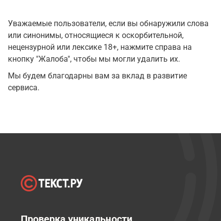
Уважаемые пользователи, если вы обнаружили слова
или синонимы, относящиеся к оскорбительной,
нецензурной или лексике 18+, нажмите справа на
кнопку "Жалоба", чтобы мы могли удалить их.
Мы будем благодарны вам за вклад в развитие
сервиса.
Проверка уникальности