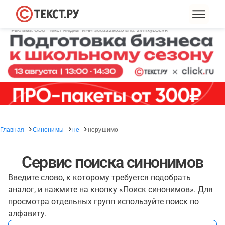
Главная
Синонимы
не
нерушимо
Сервис поиска синонимов
Введите слово, к которому требуется подобрать
аналог, и нажмите на кнопку «Поиск синонимов». Для
просмотра отдельных групп используйте поиск по
алфавиту.