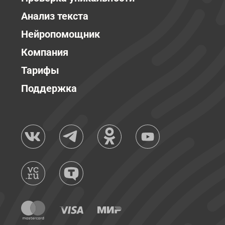
Анализ текста
Нейропомощник
Компания
Тарифы
Поддержка