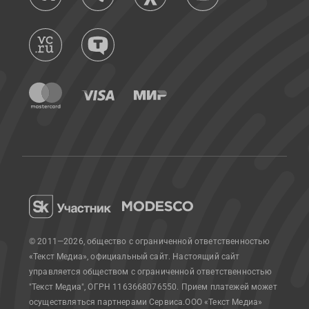
© 2011—2026, общество с ограниченной ответственностью
«Текст Медиа», официальный сайт.
Настоящий сайт
управляется обществом с ограниченной ответственностью
"Текст Медиа", ОГРН 1163668076550. Прием платежей может
осуществляться партнерами Сервиса.
ООО «Текст Медиа»