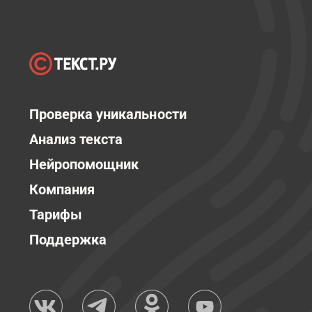
Проверка уникальности
Анализ текста
Нейропомощник
Компания
Тарифы
Поддержка