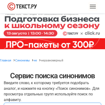
Главная
Синонимы
не
неравномерный
Сервис поиска синонимов
Введите слово, к которому требуется подобрать
аналог, и нажмите на кнопку «Поиск синонимов». Для
просмотра отдельных групп используйте поиск по
алфавиту.