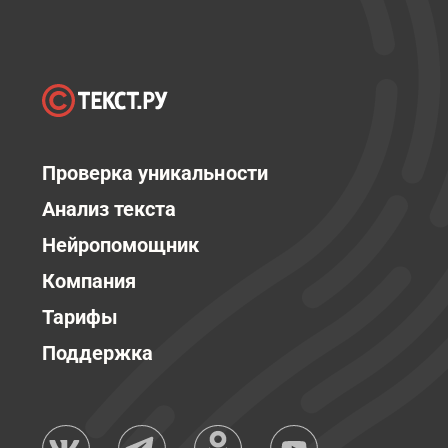
Проверка уникальности
Анализ текста
Нейропомощник
Компания
Тарифы
Поддержка