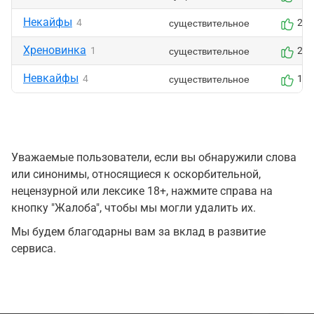
Некайфы
существительное
4
2
Хреновинка
существительное
1
2
Невкайфы
существительное
4
1
Уважаемые пользователи, если вы обнаружили слова
или синонимы, относящиеся к оскорбительной,
нецензурной или лексике 18+, нажмите справа на
кнопку "Жалоба", чтобы мы могли удалить их.
Мы будем благодарны вам за вклад в развитие
сервиса.