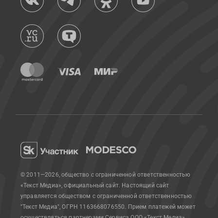
© 2011—2026, общество с ограниченной ответственностью
«Текст Медиа», официальный сайт.
Настоящий сайт
управляется обществом с ограниченной ответственностью
"Текст Медиа", ОГРН 1163668076550. Прием платежей может
осуществляться партнерами Сервиса.
ООО «Текст Медиа»