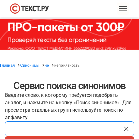
Главная
Синонимы
не
неприятность
Сервис поиска синонимов
Введите слово, к которому требуется подобрать
аналог, и нажмите на кнопку «Поиск синонимов». Для
просмотра отдельных групп используйте поиск по
алфавиту.