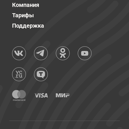
Компания
Тарифы
Поддержка