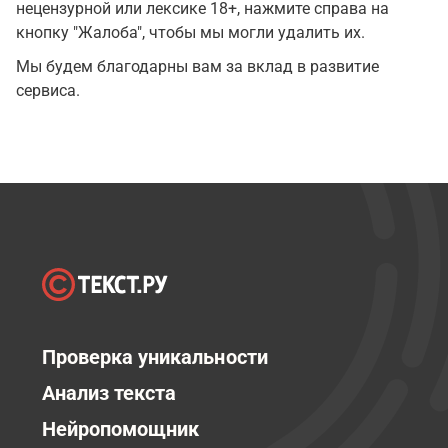
нецензурной или лексике 18+, нажмите справа на
кнопку "Жалоба", чтобы мы могли удалить их.
Мы будем благодарны вам за вклад в развитие
сервиса.
Проверка уникальности
Анализ текста
Нейропомощник