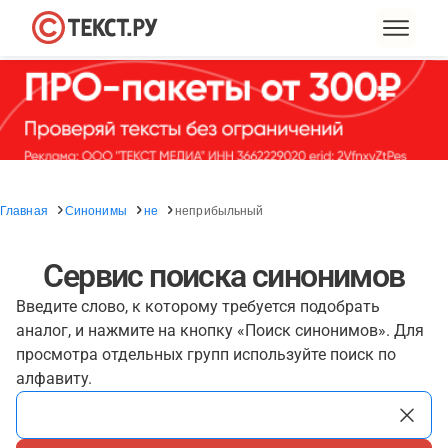
Главная
Синонимы
не
неприбыльный
Сервис поиска синонимов
Введите слово, к которому требуется подобрать
аналог, и нажмите на кнопку «Поиск синонимов». Для
просмотра отдельных групп используйте поиск по
алфавиту.