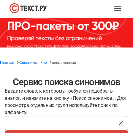
Главная
Синонимы
не
непременный
Сервис поиска синонимов
Введите слово, к которому требуется подобрать
аналог, и нажмите на кнопку «Поиск синонимов». Для
просмотра отдельных групп используйте поиск по
алфавиту.