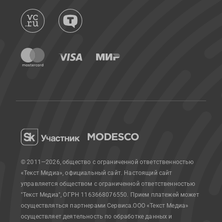
© 2011—2026, общество с ограниченной ответственностью
«Текст Медиа», официальный сайт.
Настоящий сайт
управляется обществом с ограниченной ответственностью
"Текст Медиа", ОГРН 1163668076550. Прием платежей может
осуществляться партнерами Сервиса.
ООО «Текст Медиа»
осуществляет деятельность по обработке данных и