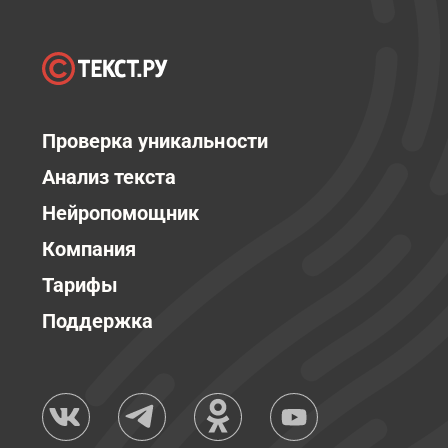
Проверка уникальности
Анализ текста
Нейропомощник
Компания
Тарифы
Поддержка