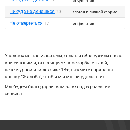
инфинитив
17
Никуда не денешься
глагол в личной форме
20
Не отвертеться
инфинитив
17
Уважаемые пользователи, если вы обнаружили слова
или синонимы, относящиеся к оскорбительной,
нецензурной или лексике 18+, нажмите справа на
кнопку "Жалоба", чтобы мы могли удалить их.
Мы будем благодарны вам за вклад в развитие
сервиса.