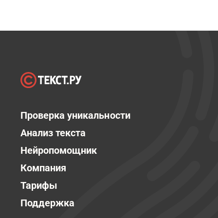
Проверка уникальности
Анализ текста
Нейропомощник
Компания
Тарифы
Поддержка