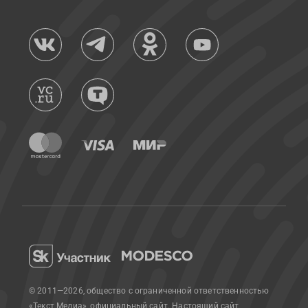
© 2011—2026, общество с ограниченной ответственностью
«Текст Медиа», официальный сайт.
Настоящий сайт