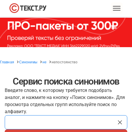
Главная
Синонимы
не
непостоянство
Сервис поиска синонимов
Введите слово, к которому требуется подобрать
аналог, и нажмите на кнопку «Поиск синонимов». Для
просмотра отдельных групп используйте поиск по
алфавиту.