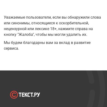
Уважаемые пользователи, если вы обнаружили слова
или синонимы, относящиеся к оскорбительной,
нецензурной или лексике 18+, нажмите справа на
кнопку "Жалоба", чтобы мы могли удалить их.
Мы будем благодарны вам за вклад в развитие
сервиса.