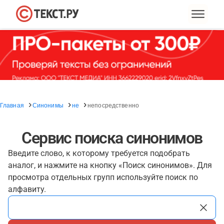
Главная
Синонимы
не
непосредственно
Сервис поиска синонимов
Введите слово, к которому требуется подобрать
аналог, и нажмите на кнопку «Поиск синонимов». Для
просмотра отдельных групп используйте поиск по
алфавиту.