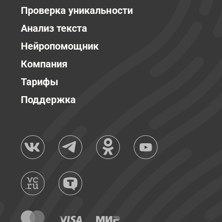
Проверка уникальности
Анализ текста
Нейропомощник
Компания
Тарифы
Поддержка