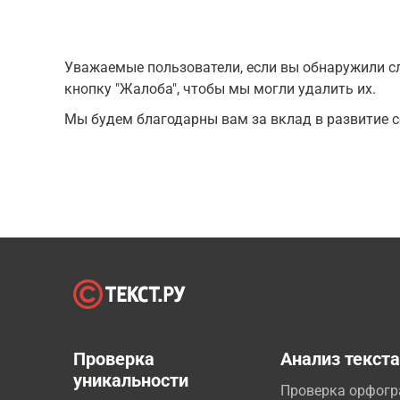
Уважаемые пользователи, если вы обнаружили сл
кнопку "Жалоба", чтобы мы могли удалить их.
Мы будем благодарны вам за вклад в развитие с
Проверка
Анализ текст
уникальности
Проверка орфог