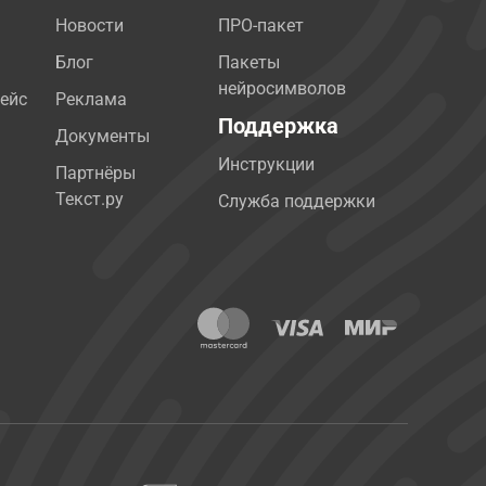
Новости
ПРО-пакет
Блог
Пакеты
нейросимволов
ейс
Реклама
Поддержка
Документы
Инструкции
Партнёры
Текст.ру
Служба поддержки