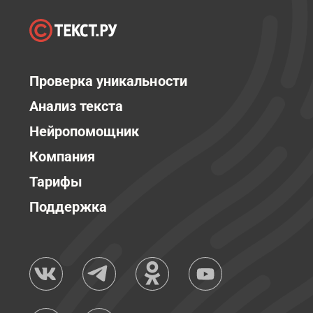
Проверка уникальности
Анализ текста
Нейропомощник
Компания
Тарифы
Поддержка