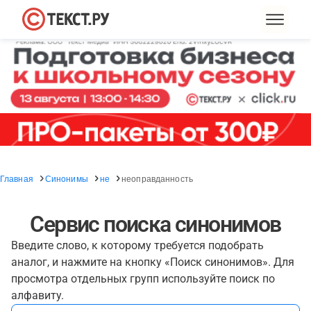
Главная
Синонимы
не
неоправданность
Сервис поиска синонимов
Введите слово, к которому требуется подобрать
аналог, и нажмите на кнопку «Поиск синонимов». Для
просмотра отдельных групп используйте поиск по
алфавиту.