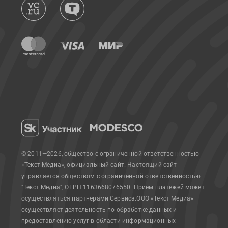
© 2011—2026, общество с ограниченной ответственностью
«Текст Медиа», официальный сайт.
Настоящий сайт
управляется обществом с ограниченной ответственностью
"Текст Медиа", ОГРН 1163668076550. Прием платежей может
осуществляться партнерами Сервиса.
ООО «Текст Медиа»
осуществляет деятельность по обработке данных и
предоставлению услуг в области информационных