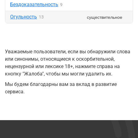
Бездоказательность
9
Огульность
существительное
13
Уважаемые пользователи, если вы обнаружили слова
или синонимы, относящиеся к оскорбительной,
нецензурной или лексике 18+, нажмите справа на
кнопку "Жалоба", чтобы мы могли удалить их.
Мы будем благодарны вам за вклад в развитие
сервиса.