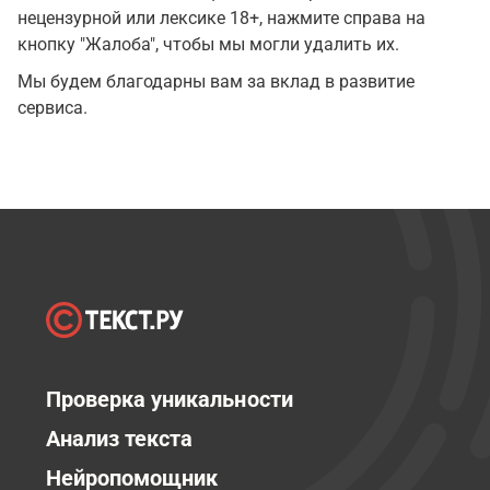
нецензурной или лексике 18+, нажмите справа на
кнопку "Жалоба", чтобы мы могли удалить их.
Мы будем благодарны вам за вклад в развитие
сервиса.
Проверка уникальности
Анализ текста
Нейропомощник