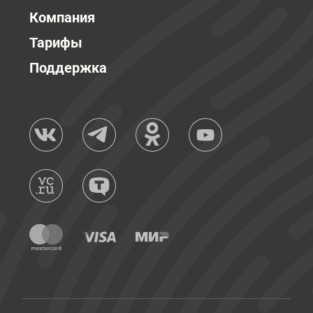
Компания
Тарифы
Поддержка