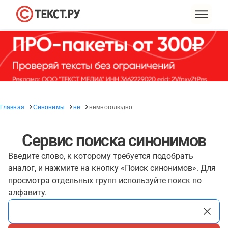
Главная
Синонимы
не
немноголюдно
Сервис поиска синонимов
Введите слово, к которому требуется подобрать
аналог, и нажмите на кнопку «Поиск синонимов». Для
просмотра отдельных групп используйте поиск по
алфавиту.