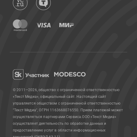
© 2011—2026, общество с ограниченной ответственностью
«Текст Медиа», официальный сайт.
Настоящий сайт
управляется обществом с ограниченной ответственностью
"Текст Медиа", ОГРН 1163668076550. Прием платежей может
осуществляться партнерами Сервиса.
ООО «Текст Медиа»
осуществляет деятельность по обработке данных и
предоставлению услуг в области информационных