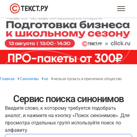
Главная
Синонимы
не
нельзя пускать в приличное общество
Сервис поиска синонимов
Введите слово, к которому требуется подобрать
аналог, и нажмите на кнопку «Поиск синонимов». Для
просмотра отдельных групп используйте поиск по
алфавиту.