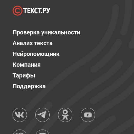
Проверка уникальности
Анализ текста
Нейропомощник
Компания
Тарифы
Поддержка