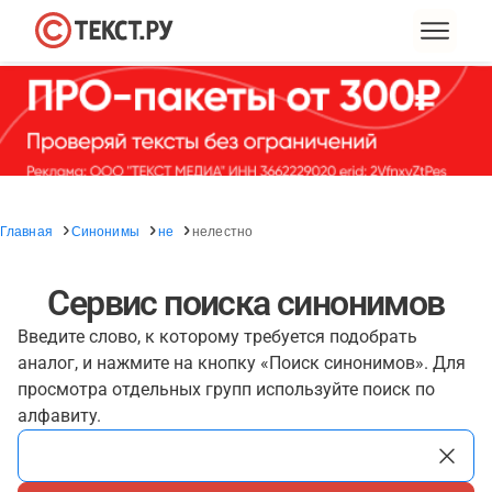
Главная
Синонимы
не
нелестно
Сервис поиска синонимов
Введите слово, к которому требуется подобрать
аналог, и нажмите на кнопку «Поиск синонимов». Для
просмотра отдельных групп используйте поиск по
алфавиту.