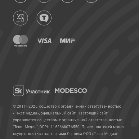
© 2011—2026, общество с ограниченной ответственностью
«Текст Медиа», официальный сайт.
Настоящий сайт
управляется обществом с ограниченной ответственностью
"Текст Медиа", ОГРН 1163668076550. Прием платежей может
осуществляться партнерами Сервиса.
ООО «Текст Медиа»