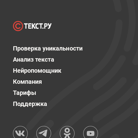
Проверка уникальности
Анализ текста
Нейропомощник
Компания
Тарифы
Поддержка