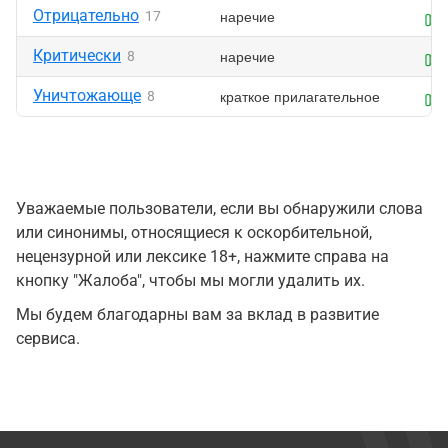
Отрицательно
наречие
17
Критически
наречие
8
Уничтожающе
краткое прилагательное
8
Уважаемые пользователи, если вы обнаружили слова
или синонимы, относящиеся к оскорбительной,
нецензурной или лексике 18+, нажмите справа на
кнопку "Жалоба", чтобы мы могли удалить их.
Мы будем благодарны вам за вклад в развитие
сервиса.