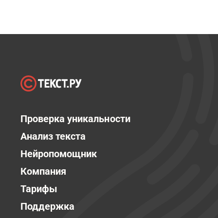
Проверка уникальности
Анализ текста
Нейропомощник
Компания
Тарифы
Поддержка