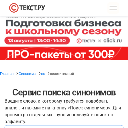
Главная
Синонимы
не
нелегитимный
Сервис поиска синонимов
Введите слово, к которому требуется подобрать
аналог, и нажмите на кнопку «Поиск синонимов». Для
просмотра отдельных групп используйте поиск по
алфавиту.