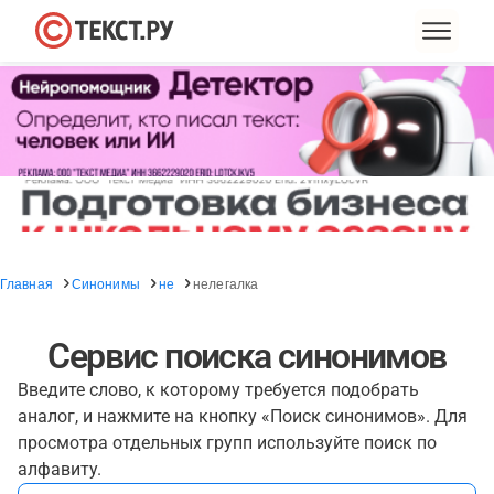
Главная
Синонимы
не
нелегалка
Сервис поиска синонимов
Введите слово, к которому требуется подобрать
аналог, и нажмите на кнопку «Поиск синонимов». Для
просмотра отдельных групп используйте поиск по
алфавиту.