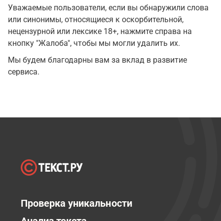
Уважаемые пользователи, если вы обнаружили слова
или синонимы, относящиеся к оскорбительной,
нецензурной или лексике 18+, нажмите справа на
кнопку "Жалоба", чтобы мы могли удалить их.
Мы будем благодарны вам за вклад в развитие
сервиса.
Проверка уникальности