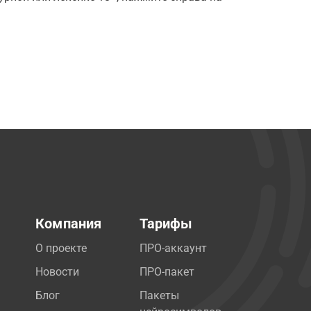
Компания
Тарифы
О проекте
ПРО-аккаунт
Новости
ПРО-пакет
Блог
Пакеты