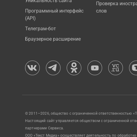
Уникальность сайта
Проверка иностр
Программный интерфейс
слов
(API)
Телеграм-бот
Браузерное расширение
© 2011—2026, общество с ограниченной ответственностью «Т
Настоящий сайт управляется обществом с ограниченной отв
партнерами Сервиса.
ООО «Текст Медиа» осуществляет деятельность по обработке