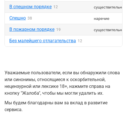
В спешном порядке
существительное
12
Спешно
наречие
38
В пожарном порядке
существительное
19
Без малейшего отлагательства
12
Уважаемые пользователи, если вы обнаружили слова
или синонимы, относящиеся к оскорбительной,
нецензурной или лексике 18+, нажмите справа на
кнопку "Жалоба", чтобы мы могли удалить их.
Мы будем благодарны вам за вклад в развитие
сервиса.