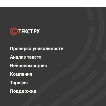
Проверка уникальности
Анализ текста
Нейропомощник
Компания
Тарифы
Поддержка