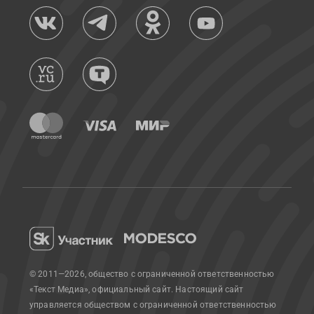
© 2011—2026, общество с ограниченной ответственностью
«Текст Медиа», официальный сайт.
Настоящий сайт
управляется обществом с ограниченной ответственностью