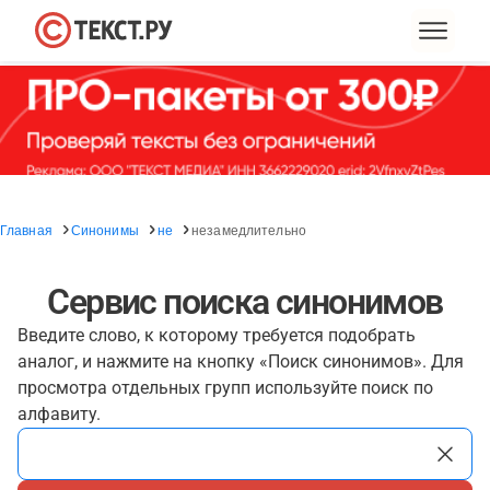
Главная
Синонимы
не
незамедлительно
Сервис поиска синонимов
Введите слово, к которому требуется подобрать
аналог, и нажмите на кнопку «Поиск синонимов». Для
просмотра отдельных групп используйте поиск по
алфавиту.