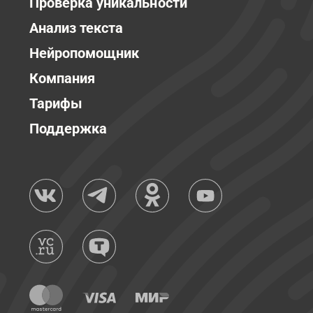
Проверка уникальности
Анализ текста
Нейропомощник
Компания
Тарифы
Поддержка