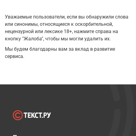
Уважаемые пользователи, если вы обнаружили слова
или синонимы, относящиеся к оскорбительной,
нецензурной или лексике 18+, нажмите справа на
кнопку "Жалоба", чтобы мы могли удалить их.
Мы будем благодарны вам за вклад в развитие
сервиса.