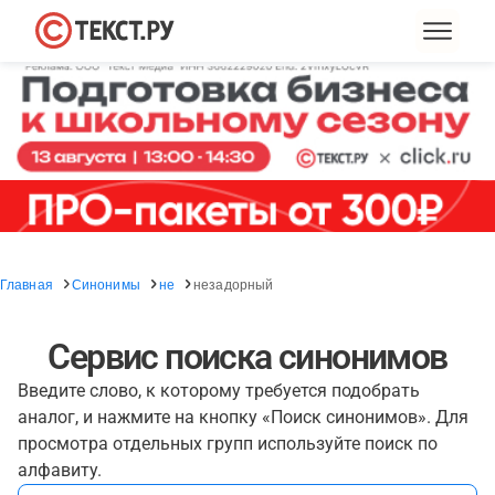
Главная
Синонимы
не
незадорный
Сервис поиска синонимов
Введите слово, к которому требуется подобрать
аналог, и нажмите на кнопку «Поиск синонимов». Для
просмотра отдельных групп используйте поиск по
алфавиту.