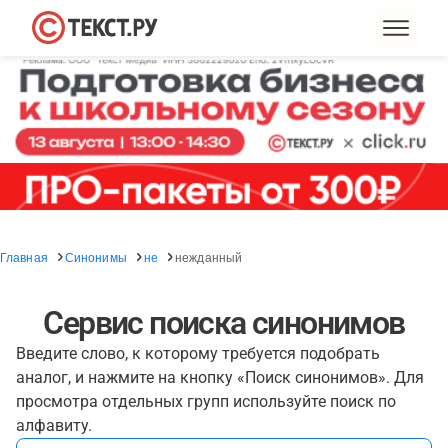
Главная
Синонимы
не
нежданный
Сервис поиска синонимов
Введите слово, к которому требуется подобрать
аналог, и нажмите на кнопку «Поиск синонимов». Для
просмотра отдельных групп используйте поиск по
алфавиту.