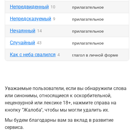
Непредвиденный
прилагательное
10
Непредсказуемый
прилагательное
9
Нечаянный
прилагательное
14
Случайный
прилагательное
43
Как с неба свалился
глагол в личной форме
4
Уважаемые пользователи, если вы обнаружили слова
или синонимы, относящиеся к оскорбительной,
нецензурной или лексике 18+, нажмите справа на
кнопку "Жалоба", чтобы мы могли удалить их.
Мы будем благодарны вам за вклад в развитие
сервиса.