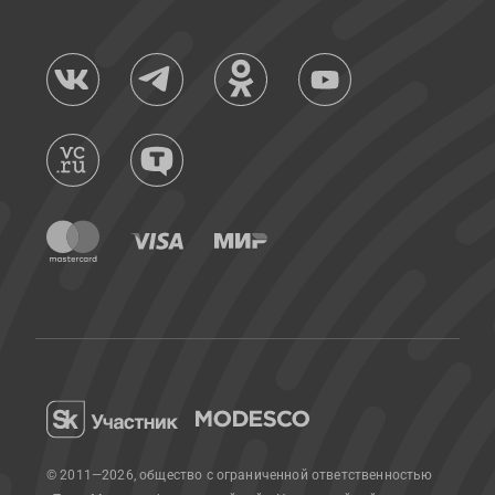
© 2011—2026, общество с ограниченной ответственностью