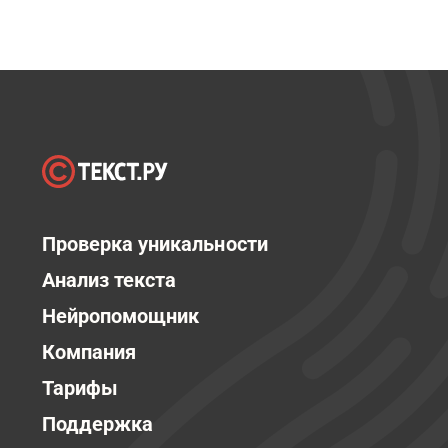
Проверка уникальности
Анализ текста
Нейропомощник
Компания
Тарифы
Поддержка