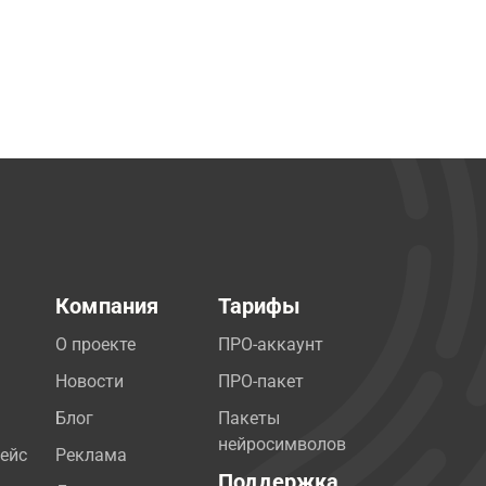
Компания
Тарифы
О проекте
ПРО-аккаунт
Новости
ПРО-пакет
Блог
Пакеты
нейросимволов
ейс
Реклама
Поддержка