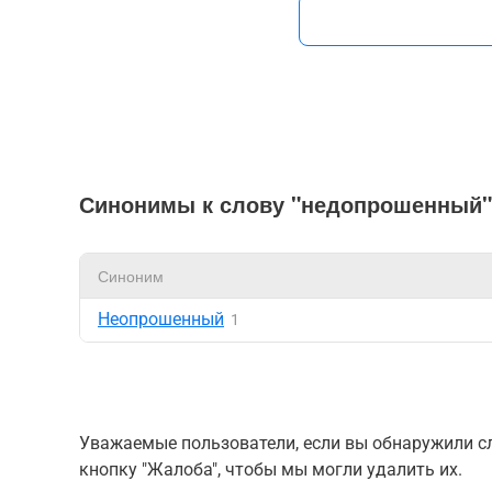
Синонимы к слову "недопрошенный"
Синоним
Неопрошенный
1
Уважаемые пользователи, если вы обнаружили сл
кнопку "Жалоба", чтобы мы могли удалить их.