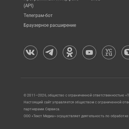
(API)
Телеграм-бот
Браузерное расширение
© 2011—2026, общество с ограниченной ответственностью «Т
Настоящий сайт управляется обществом с ограниченной отв
партнерами Сервиса.
ООО «Текст Медиа» осуществляет деятельность по обработке