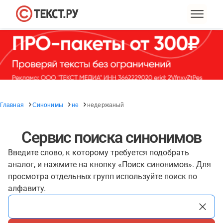
Главная
Синонимы
не
недержаный
Сервис поиска синонимов
Введите слово, к которому требуется подобрать
аналог, и нажмите на кнопку «Поиск синонимов». Для
просмотра отдельных групп используйте поиск по
алфавиту.