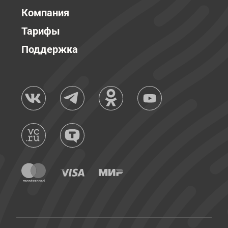
Компания
Тарифы
Поддержка