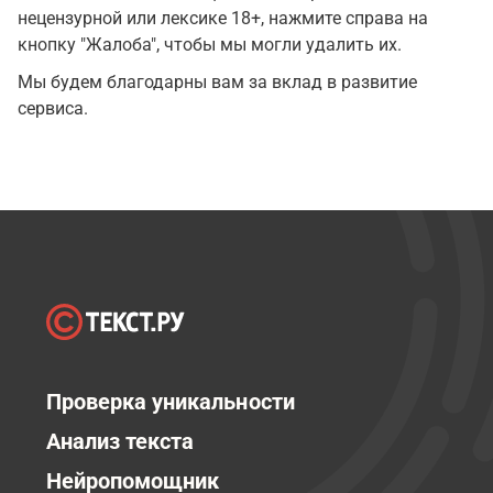
нецензурной или лексике 18+, нажмите справа на
кнопку "Жалоба", чтобы мы могли удалить их.
Мы будем благодарны вам за вклад в развитие
сервиса.
Проверка уникальности
Анализ текста
Нейропомощник