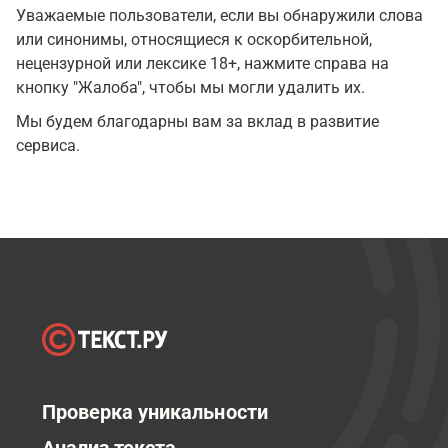
Уважаемые пользователи, если вы обнаружили слова
или синонимы, относящиеся к оскорбительной,
нецензурной или лексике 18+, нажмите справа на
кнопку "Жалоба", чтобы мы могли удалить их.
Мы будем благодарны вам за вклад в развитие
сервиса.
Проверка уникальности