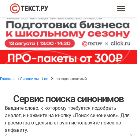
Главная
Синонимы
не
невозделываемый
Сервис поиска синонимов
Введите слово, к которому требуется подобрать
аналог, и нажмите на кнопку «Поиск синонимов». Для
просмотра отдельных групп используйте поиск по
алфавиту.