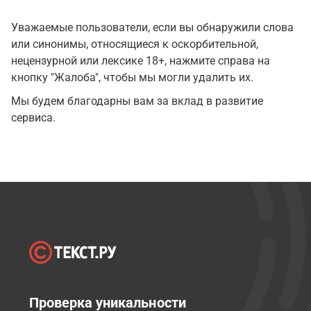
Уважаемые пользователи, если вы обнаружили слова
или синонимы, относящиеся к оскорбительной,
нецензурной или лексике 18+, нажмите справа на
кнопку "Жалоба", чтобы мы могли удалить их.
Мы будем благодарны вам за вклад в развитие
сервиса.
Проверка уникальности