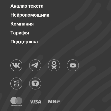
Анализ текста
Нейропомощник
Компания
Тарифы
Поддержка